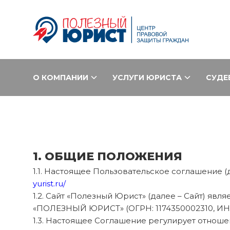
О КОМПАНИИ
УСЛУГИ ЮРИСТА
СУДЕ
1. ОБЩИЕ ПОЛОЖЕНИЯ
1.1. Настоящее Пользовательское соглашение 
yurist.ru/
1.2. Сайт «Полезный Юрист» (далее – Сайт)
«ПОЛЕЗНЫЙ ЮРИСТ» (ОГРН: 1174350002310, ИНН: 
1.3. Настоящее Соглашение регулирует отнош