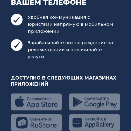
ВАШЕМ ТЕЛЕФОНЕ
Удобная коммуникация с
юристами напрямую в мобильном
приложении
Зарабатывайте вознаграждение за
рекомендации и оплачивайте
услуги
ДОСТУПНО В СЛЕДУЮЩИХ МАГАЗИНАХ
ПРИЛОЖЕНИЙ