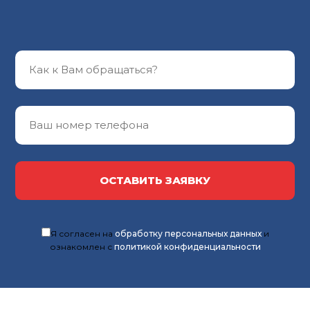
ОСТАВИТЬ ЗАЯВКУ
Я согласен на
обработку персональных данных
и
ознакомлен с
политикой конфиденциальности