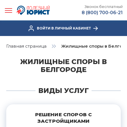
Звонок бесплатный
8 (800) 700-06-21
ВОЙТИ В ЛИЧНЫЙ КАБИНЕТ
Главная страница
Жилищные споры в Белгор
ЖИЛИЩНЫЕ СПОРЫ В
БЕЛГОРОДЕ
ВИДЫ УСЛУГ
РЕШЕНИЕ СПОРОВ С
ЗАСТРОЙЩИКАМИ