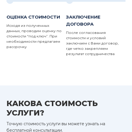
ОЦЕНКА СТОИМОСТИ
ЗАКЛЮЧЕНИЕ
ДОГОВОРА
Исходя из полученных
данных, проводим оценку по
После согласования
стоимости “под ключ”. При
стоимости и условий
необходимости предлагаем
заключаем с Вами договор,
рассрочку
где четко закрепляем
результат сотрудничества
КАКОВА СТОИМОСТЬ
УСЛУГИ?
Точную стоимость услуги вы можете узнать на
бесплатной консультации.