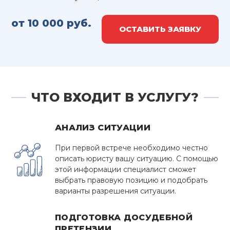
от 10 000 руб.
ОСТАВИТЬ ЗАЯВКУ
ЧТО ВХОДИТ В УСЛУГУ?
АНАЛИЗ СИТУАЦИИ
При первой встрече необходимо честно
описать юристу вашу ситуацию. С помощью
этой информации специалист сможет
выбрать правовую позицию и подобрать
варианты разрешения ситуации.
ПОДГОТОВКА ДОСУДЕБНОЙ
ПРЕТЕНЗИИ