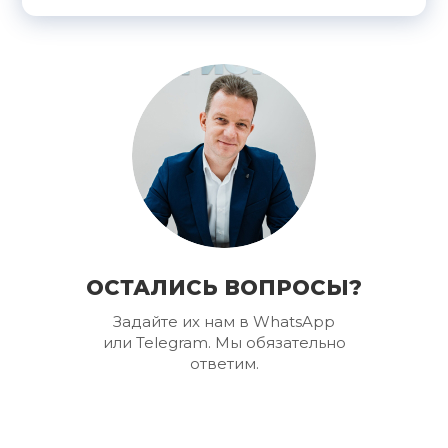
ОСТАЛИСЬ ВОПРОСЫ?
Задайте их нам в WhatsApp
или Telegram. Мы обязательно
ответим.