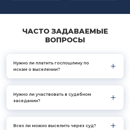
ЧАСТО ЗАДАВАЕМЫЕ
ВОПРОСЫ
Нужно ли платить госпошлину по
искам о выселении?
Нужно ли участвовать в судебном
заседании?
Всех ли можно выселить через суд?