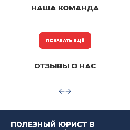
НАША КОМАНДА
ПОКАЗАТЬ ЕЩЁ
ОТЗЫВЫ О НАС
ПОЛЕЗНЫЙ ЮРИСТ В