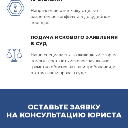
Направление ответчику с целью
разрешения конфликта в досудебном
порядке.
ПОДАЧА ИСКОВОГО ЗАЯВЛЕНИЯ
В СУД
Наши специалисты по жилищным спорам
помогут составить исковое заявление,
грамотно обосновав ваши требования, и
отстоят ваши права в суде.
ОСТАВЬТЕ ЗАЯВКУ
НА КОНСУЛЬТАЦИЮ ЮРИСТА