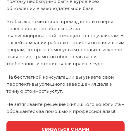
поэтому необходимо быть в курсе всех
обновлений в законодательной базе.
Чтобы экономить свое время, деньги и нервы
целесообразнее обратиться за
квалифицированной помощью к специалистам. В
нашей компании работают юристы по жилищным
спорам, которые помогут вам составить исковое
заявление, грамотно обосновав ваши
требования, и отстоят ваши права в суде.
На бесплатной консультации вы узнаете свои
перспективы успешного завершения дела и
точную стоимость услуг.
Не затягивайте решение жилищного конфликта –
обращайтесь за помощью к профессионалам!
СВЯЗАТЬСЯ С НАМИ