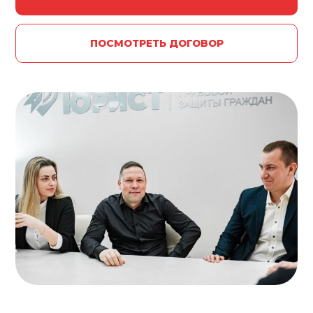
ПОСМОТРЕТЬ ДОГОВОР