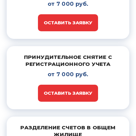
от 7 000 руб.
ОСТАВИТЬ ЗАЯВКУ
ПРИНУДИТЕЛЬНОЕ СНЯТИЕ С
РЕГИСТРАЦИОННОГО УЧЕТА
от 7 000 руб.
ОСТАВИТЬ ЗАЯВКУ
РАЗДЕЛЕНИЕ СЧЕТОВ В ОБЩЕМ
ЖИЛИЩЕ