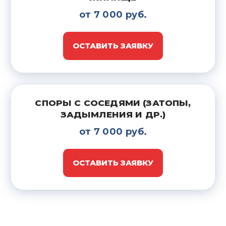
от 7 000 руб.
ОСТАВИТЬ ЗАЯВКУ
СПОРЫ С СОСЕДЯМИ (ЗАТОПЫ,
ЗАДЫМЛЕНИЯ И ДР.)
от 7 000 руб.
ОСТАВИТЬ ЗАЯВКУ