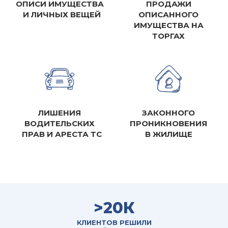
ОПИСИ ИМУЩЕСТВА
ПРОДАЖИ
И ЛИЧНЫХ ВЕЩЕЙ
ОПИСАННОГО
ИМУЩЕСТВА НА
ТОРГАХ
ЛИШЕНИЯ
ЗАКОННОГО
ВОДИТЕЛЬСКИХ
ПРОНИКНОВЕНИЯ
ПРАВ И АРЕСТА ТС
В ЖИЛИЩЕ
>20К
КЛИЕНТОВ РЕШИЛИ