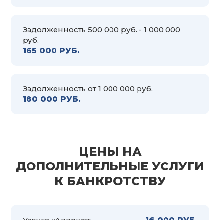
Задолженность 500 000 руб. - 1 000 000
руб.
165 000 РУБ.
Задолженность от 1 000 000 руб.
180 000 РУБ.
ЦЕНЫ НА
ДОПОЛНИТЕЛЬНЫЕ УСЛУГИ
К БАНКРОТСТВУ
Услуга «Адвокат»
16 000 РУБ.