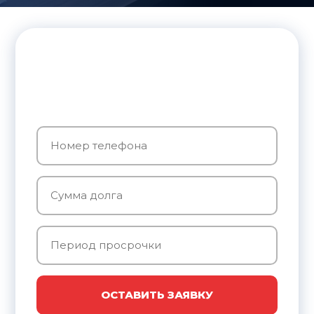
ОСТАВИТЬ ЗАЯВКУ