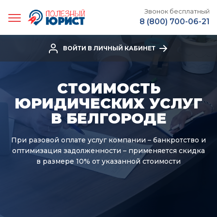
Звонок бесплатный
8 (800) 700-06-21
ВОЙТИ В ЛИЧНЫЙ КАБИНЕТ
СТОИМОСТЬ
ЮРИДИЧЕСКИХ УСЛУГ
В БЕЛГОРОДЕ
При разовой оплате услуг компании – банкротство и
оптимизация задолженности – применяется скидка
в размере 10% от указанной стоимости