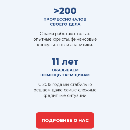
>200
ПРОФЕССИОНАЛОВ
СВОЕГО ДЕЛА
С вами работают только
опытные юристы, финансовые
консультанты и аналитики.
11 лет
ОКАЗЫВАЕМ
ПОМОЩЬ ЗАЕМЩИКАМ
С 2015 года мы стабильно
решаем даже самые сложные
кредитные ситуации.
ПОДРОБНЕЕ О НАС