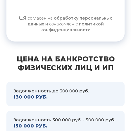
Я согласен на
обработку персональных
данных
и ознакомлен с
политикой
конфиденциальности
ЦЕНА НА БАНКРОТСТВО
ФИЗИЧЕСКИХ ЛИЦ И ИП
Задолженность до 300 000 руб.
130 000 РУБ.
Задолженность 300 000 руб. - 500 000 руб.
150 000 РУБ.