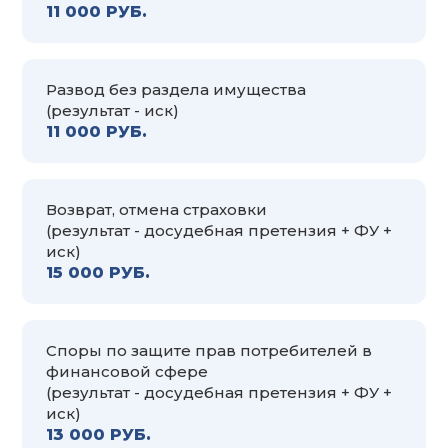
11 000 РУБ.
Развод без раздела имущества
(результат - иск)
11 000 РУБ.
Возврат, отмена страховки
(результат - досудебная претензия + ФУ +
иск)
15 000 РУБ.
Споры по защите прав потребителей в
финансовой сфере
(результат - досудебная претензия + ФУ +
иск)
13 000 РУБ.