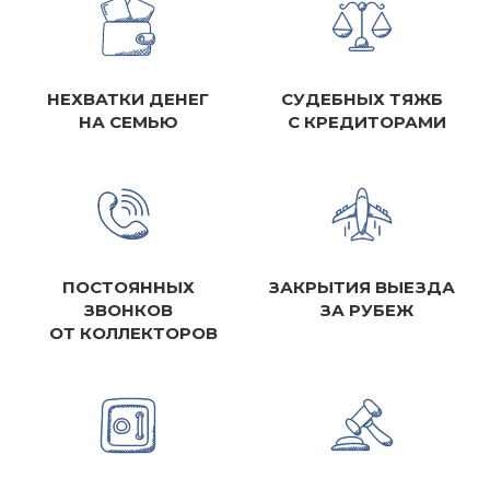
НЕХВАТКИ ДЕНЕГ
СУДЕБНЫХ ТЯЖБ
НА СЕМЬЮ
С КРЕДИТОРАМИ
ПОСТОЯННЫХ
ЗАКРЫТИЯ ВЫЕЗДА
ЗВОНКОВ
ЗА РУБЕЖ
ОТ КОЛЛЕКТОРОВ