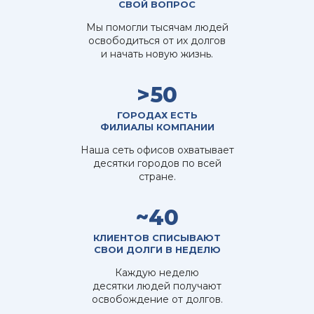
СВОЙ ВОПРОС
Мы помогли тысячам людей
освободиться от их долгов
и начать новую жизнь.
>50
ГОРОДАХ ЕСТЬ
ФИЛИАЛЫ КОМПАНИИ
Наша сеть офисов охватывает
десятки городов по всей
стране.
~40
КЛИЕНТОВ СПИСЫВАЮТ
СВОИ ДОЛГИ В НЕДЕЛЮ
Каждую неделю
десятки людей получают
освобождение от долгов.