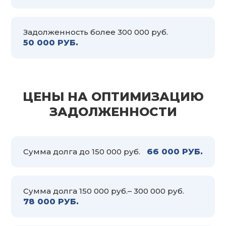
Задолженность более 300 000 руб.
50 000 РУБ.
ЦЕНЫ НА ОПТИМИЗАЦИЮ
ЗАДОЛЖЕННОСТИ
Сумма долга до 150 000 руб.
66 000 РУБ.
Сумма долга 150 000 руб.– 300 000 руб.
78 000 РУБ.