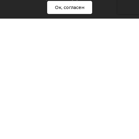
Ок, согласен