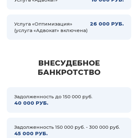
Услуга «Оптимизация»
26 000 РУБ.
(услуга «Адвокат» включена)
ВНЕСУДЕБНОЕ
БАНКРОТСТВО
Задолженность до 150 000 руб.
40 000 РУБ.
Задолженность 150 000 руб. - 300 000 руб.
45 000 РУБ.