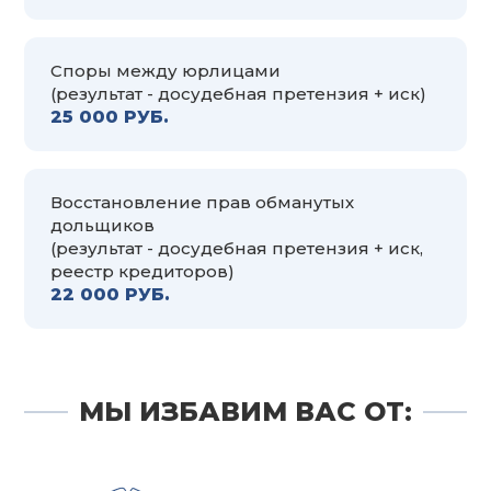
Споры между юрлицами
(результат - досудебная претензия + иск)
25 000 РУБ.
Восстановление прав обманутых
дольщиков
(результат - досудебная претензия + иск,
реестр кредиторов)
22 000 РУБ.
МЫ ИЗБАВИМ ВАС ОТ: