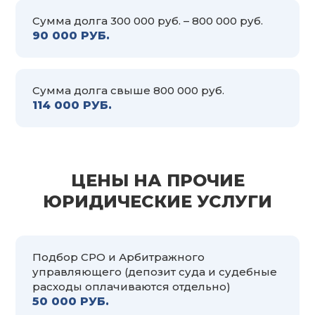
Сумма долга 300 000 руб. – 800 000 руб.
90 000 РУБ.
Сумма долга свыше 800 000 руб.
114 000 РУБ.
ЦЕНЫ НА ПРОЧИЕ
ЮРИДИЧЕСКИЕ УСЛУГИ
Подбор СРО и Арбитражного
управляющего (депозит суда и судебные
расходы оплачиваются отдельно)
50 000 РУБ.