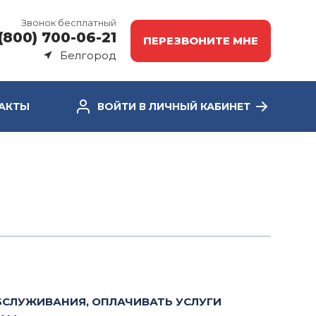
Звонок бесплатный
(800) 700-06-21
ПЕРЕЗВОНИТЕ МНЕ
Белгород
АКТЫ
ВОЙТИ В ЛИЧНЫЙ КАБИНЕТ
БСЛУЖИВАНИЯ, ОПЛАЧИВАТЬ УСЛУГИ