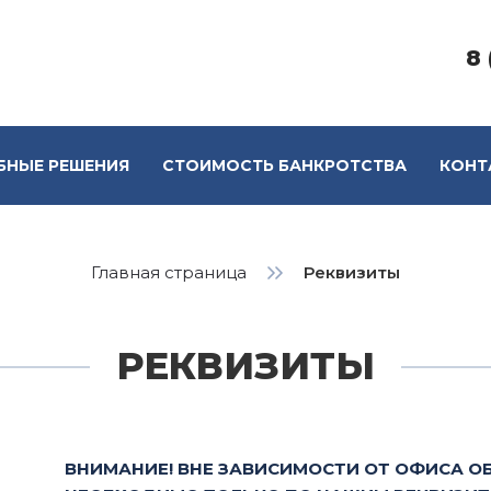
8 
БНЫЕ РЕШЕНИЯ
СТОИМОСТЬ БАНКРОТСТВА
КОНТ
Главная страница
Реквизиты
РЕКВИЗИТЫ
ВНИМАНИЕ! ВНЕ ЗАВИСИМОСТИ ОТ ОФИСА О