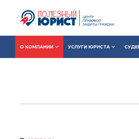
О КОМПАНИИ
УСЛУГИ ЮРИСТА
СУДЕ