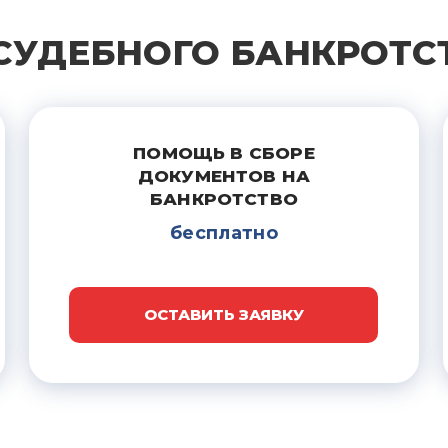
СУДЕБНОГО БАНКРОТСТ
ПОМОЩЬ В СБОРЕ
ДОКУМЕНТОВ НА
БАНКРОТСТВО
бесплатно
ОСТАВИТЬ ЗАЯВКУ