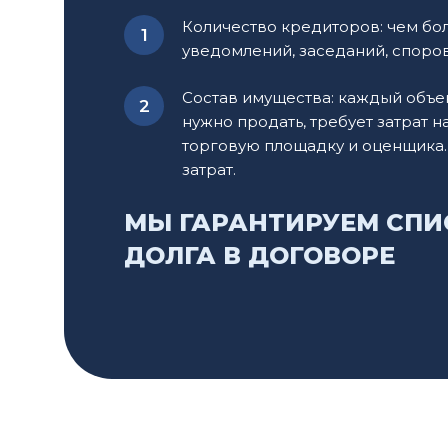
Количество кредиторов: чем бо
уведомлений, заседаний, споров
Состав имущества: каждый объе
нужно продать, требует затрат н
торговую площадку и оценщика.
затрат.
МЫ ГАРАНТИРУЕМ СПИ
ДОЛГА В ДОГОВОРЕ
Продолжительность процесса
Наличие действующих исполнительных
производств