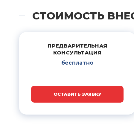
СТОИМОСТЬ ВНЕ
ПРЕДВАРИТЕЛЬНАЯ
КОНСУЛЬТАЦИЯ
бесплатно
ОСТАВИТЬ ЗАЯВКУ