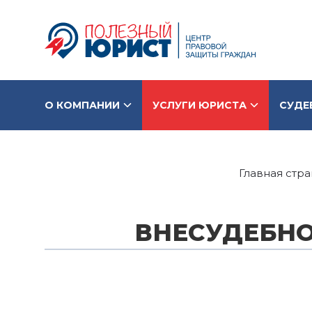
О КОМПАНИИ
УСЛУГИ ЮРИСТА
СУДЕ
Главная стр
ВНЕСУДЕБНО