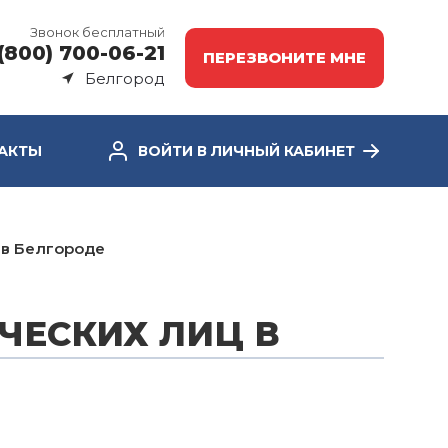
Звонок бесплатный
(800) 700-06-21
ПЕРЕЗВОНИТЕ МНЕ
Белгород
АКТЫ
ВОЙТИ В ЛИЧНЫЙ КАБИНЕТ
 в Белгороде
ЧЕСКИХ ЛИЦ В