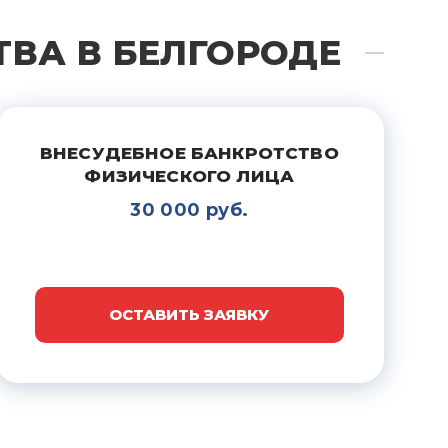
ВА В БЕЛГОРОДЕ
ВНЕСУДЕБНОЕ БАНКРОТСТВО
ФИЗИЧЕСКОГО ЛИЦА
30 000 руб.
ОСТАВИТЬ ЗАЯВКУ