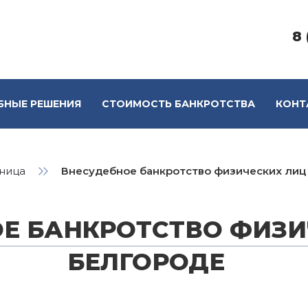
8 
БНЫЕ РЕШЕНИЯ
СТОИМОСТЬ БАНКРОТСТВА
КОНТ
аница
Внесудебное банкротство физических лиц
Е БАНКРОТСТВО ФИЗИ
БЕЛГОРОДЕ