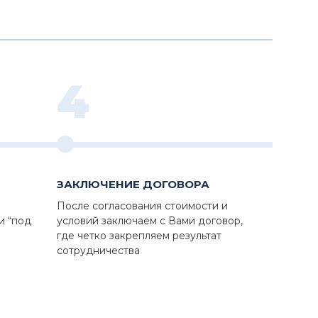
4
ЗАКЛЮЧЕНИЕ ДОГОВОРА
После согласования стоимости и
и “под
условий заключаем с Вами договор,
где четко закрепляем результат
сотрудничества