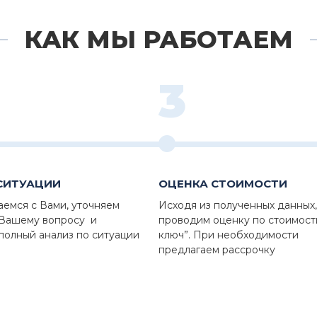
КАК МЫ РАБОТАЕМ
3
СИТУАЦИИ
ОЦЕНКА СТОИМОСТИ
аемся с Вами, уточняем
Исходя из полученных данных,
 Вашему вопросу и
проводим оценку по стоимост
полный анализ по ситуации
ключ”. При необходимости
предлагаем рассрочку