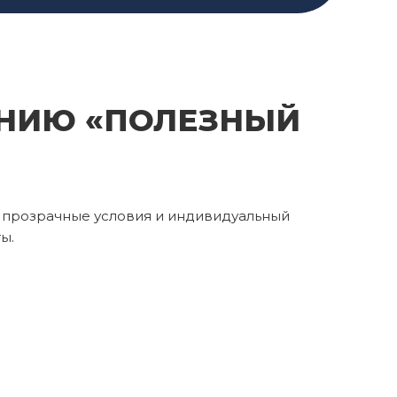
АНИЮ «ПОЛЕЗНЫЙ
 прозрачные условия и индивидуальный
ы.