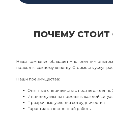
ПОЧЕМУ СТОИТ
Наша компания обладает многолетним опытом 
подход к каждому клиенту. Стоимость услуг ра
Наши преимущества:
Опытные специалисты с подтвержденной 
Индивидуальная помощь в каждой ситуа
Прозрачные условия сотрудничества
Гарантия качественной работы