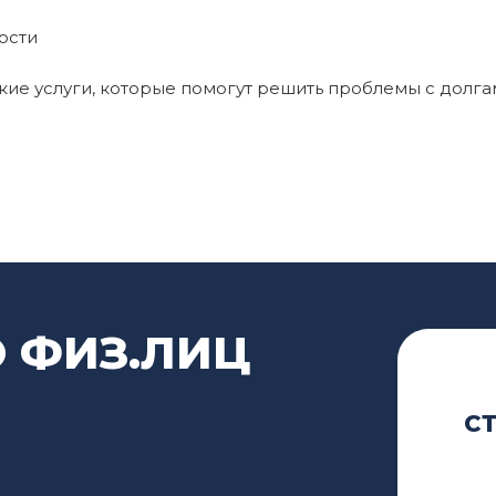
ости
е услуги, которые помогут решить проблемы с долга
 ФИЗ.ЛИЦ
С