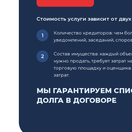
Стоимость услуги зависит от двух
Количество кредиторов: чем бо
уведомлений, заседаний, споров
Состав имущества: каждый объе
нужно продать, требует затрат н
торговую площадку и оценщика.
затрат.
МЫ ГАРАНТИРУЕМ СПИ
ДОЛГА В ДОГОВОРЕ