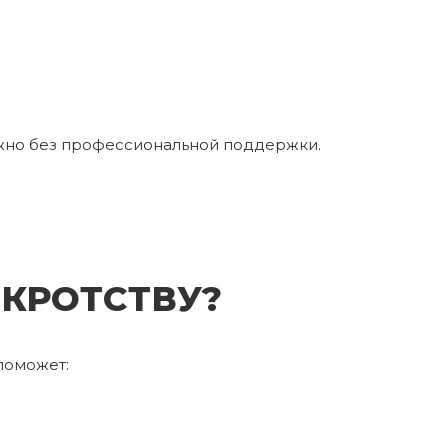
ожно без профессиональной поддержки.
НКРОТСТВУ?
 поможет: