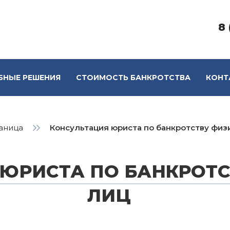
8 
БНЫЕ РЕШЕНИЯ
СТОИМОСТЬ БАНКРОТСТВА
КОНТ
раница
Консультация юриста по банкротству физ
ЮРИСТА ПО БАНКРОТС
ЛИЦ