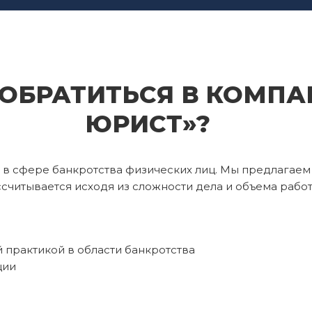
 ОБРАТИТЬСЯ В КОМП
ЮРИСТ»?
в сфере банкротства физических лиц. Мы предлагаем
ссчитывается исходя из сложности дела и объема работ
практикой в области банкротства
ции