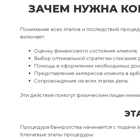
ЗАЧЕМ НУЖНА КО
Понимание всех этапов и последствий процеду
включает:
Оценку финансового состояния клиента;
Выбор оптимальной стратегии списания 
Помощь в оформлении необходимых док
Представление интересов клиента в арб
Сопровождение на всех этапах дела.
Эти действия помогут физическим лицам миним
ЭТ
Процедура банкротства начинается с подачи з
Ключевые этапы процедуры: