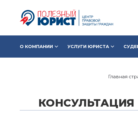
О КОМПАНИИ
УСЛУГИ ЮРИСТА
СУДЕ
Главная ст
КОНСУЛЬТАЦИЯ 