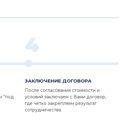
4
ЗАКЛЮЧЕНИЕ ДОГОВОРА
После согласования стоимости и
и “под
условий заключаем с Вами договор,
где четко закрепляем результат
сотрудничества