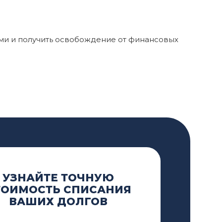
ми и получить освобождение от финансовых
УЗНАЙТЕ ТОЧНУЮ
ТОИМОСТЬ СПИСАНИЯ
ВАШИХ ДОЛГОВ