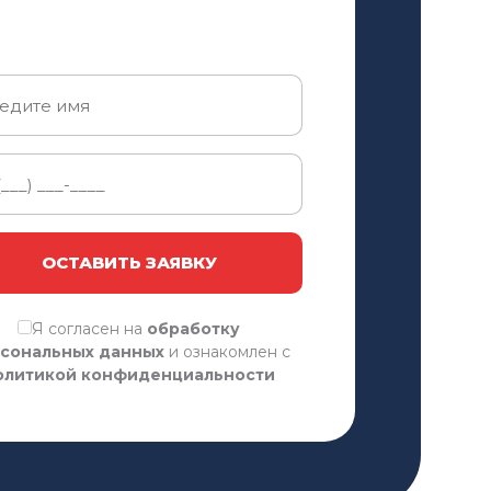
ОСТАВИТЬ ЗАЯВКУ
Я согласен на
обработку
сональных данных
и ознакомлен с
олитикой конфиденциальности