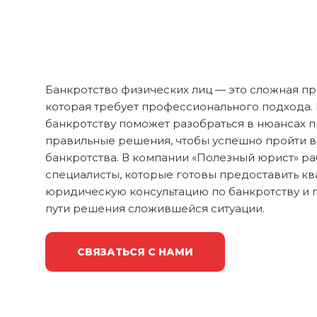
Банкротство физических лиц — это сложная п
которая требует профессионального подхода. 
банкротству поможет разобраться в нюансах п
правильные решения, чтобы успешно пройти в
банкротства. В компании «Полезный юрист» р
специалисты, которые готовы предоставить 
юридическую консультацию по банкротству и
пути решения сложившейся ситуации.
СВЯЗАТЬСЯ С НАМИ