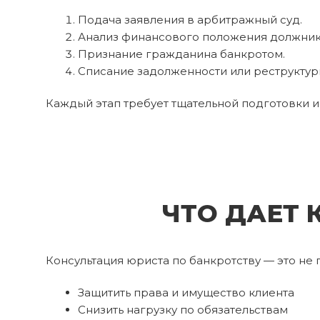
Подача заявления в арбитражный суд.
Анализ финансового положения должник
Признание гражданина банкротом.
Списание задолженности или реструктур
Каждый этап требует тщательной подготовки 
ЧТО ДАЕТ 
Консультация юриста по банкротству — это не 
Защитить права и имущество клиента
Снизить нагрузку по обязательствам