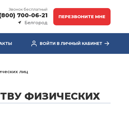
Звонок бесплатный
(800) 700-06-21
ПЕРЕЗВОНИТЕ МНЕ
Белгород
АКТЫ
ВОЙТИ В ЛИЧНЫЙ КАБИНЕТ
ических лиц
ТВУ ФИЗИЧЕСКИХ