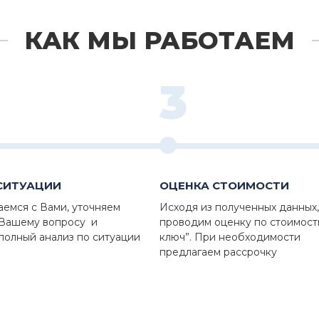
КАК МЫ РАБОТАЕМ
3
СИТУАЦИИ
ОЦЕНКА СТОИМОСТИ
аемся с Вами, уточняем
Исходя из полученных данных,
 Вашему вопросу и
проводим оценку по стоимост
полный анализ по ситуации
ключ”. При необходимости
предлагаем рассрочку